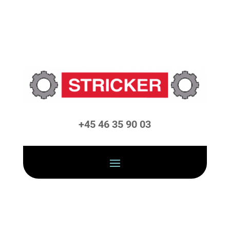
+45 46 35 90 03