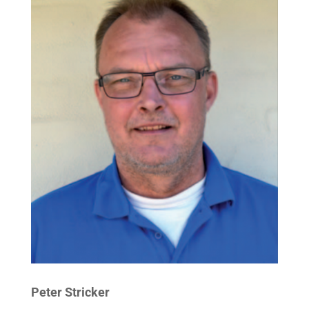
Peter Stricker